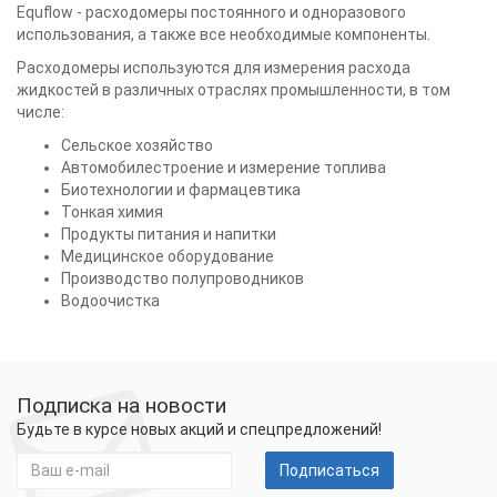
Equflow - расходомеры постоянного и одноразового
использования, а также все необходимые компоненты.
Расходомеры используются для измерения расхода
жидкостей в различных отраслях промышленности, в том
числе:
Сельское хозяйство
Автомобилестроение и измерение топлива
Биотехнологии и фармацевтика
Тонкая химия
Продукты питания и напитки
Медицинское оборудование
Производство полупроводников
Водоочистка
Подписка на новости
Будьте в курсе новых акций и спецпредложений!
Подписаться