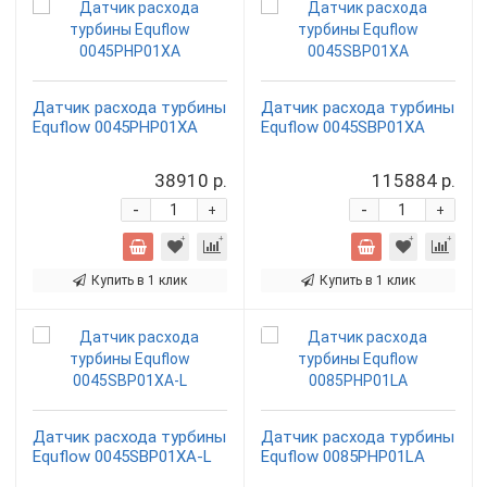
Датчик расхода турбины
Датчик расхода турбины
Equflow 0045PHP01XA
Equflow 0045SBP01XA
38910 р.
115884 р.
-
-
+
+
Купить в 1 клик
Купить в 1 клик
Датчик расхода турбины
Датчик расхода турбины
Equflow 0045SBP01XA-L
Equflow 0085PHP01LA