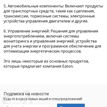
5. Автомобильные компоненты: Включают продукты 
для транспортных средств, такие как сцепления, 
трансмиссии, тормозные системы, электронные 
устройства управления двигателем и другие.

6. Управление энергией: Решения для управления 
энергопотреблением, включая системы 
мониторинга и управления энергией, устройства 
для учета энергии и программное обеспечение для 
оптимизации энергетических процессов.

Это лишь некоторые из основных продуктов, 
которые предлагает компания Eaton.
Подписка на новости
Будьте в курсе новых акций и спецпредложений!