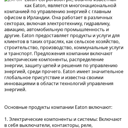
как Eaton, является многонациональной 
компанией по управлению энергией с главным 
офисом в Ирландии. Она работает в различных 
секторах, включая электротехнику, гидравлику, 
авиацию, автомобильную промышленность и 
другие. Eaton предоставляет продукты и услуги для 
клиентов в таких отраслях, как сельское хозяйство, 
строительство, производство, коммунальные услуги 
и транспорт. Предложения компании включают 
электрические компоненты, распределение 
энергии, защиту цепей и решения по управлению 
энергией, среди прочего. Eaton имеет значительное 
глобальное присутствие и известна своими 
инновациями в области технологий управления 
энергией.
Основные продукты компании Eaton включают:

1. Электрические компоненты и системы: Включают 
в себя выключатели, контакторы, реле, 