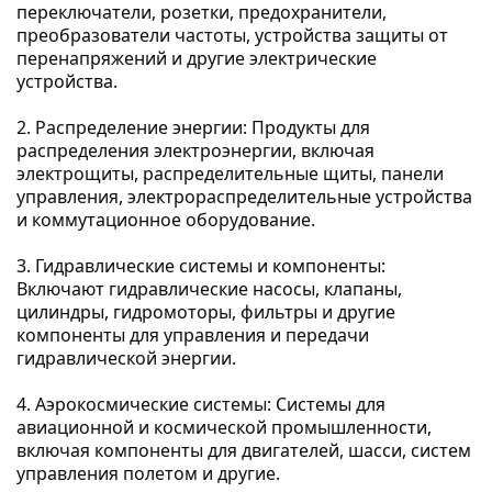
переключатели, розетки, предохранители, 
преобразователи частоты, устройства защиты от 
перенапряжений и другие электрические 
устройства.

2. Распределение энергии: Продукты для 
распределения электроэнергии, включая 
электрощиты, распределительные щиты, панели 
управления, электрораспределительные устройства 
и коммутационное оборудование.

3. Гидравлические системы и компоненты: 
Включают гидравлические насосы, клапаны, 
цилиндры, гидромоторы, фильтры и другие 
компоненты для управления и передачи 
гидравлической энергии.

4. Аэрокосмические системы: Системы для 
авиационной и космической промышленности, 
включая компоненты для двигателей, шасси, систем 
управления полетом и другие.
